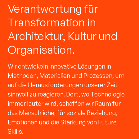
Verantwortung für
Transformation in
Architektur, Kultur und
Organisation.
Wir entwickeln innovative Lösungen in
Methoden, Materialien und Prozessen, um
auf die Herausforderungen unserer Zeit
sinnvoll zu reagieren. Dort, wo Technologie
immer lauter wird, schaffen wir Raum für
das Menschliche; für soziale Beziehung,
Emotionen und die Stärkung von Future
Skills.