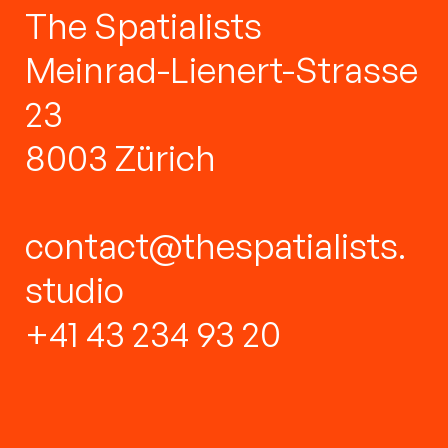
The Spatialists
Meinrad-Lienert-Strasse
23
8003 Zürich
contact@thespatialists.
studio
+41 43 234 93 20