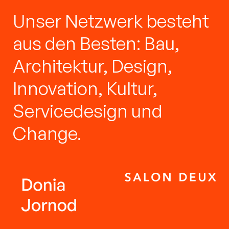
Unser Netzwerk besteht
aus den Besten: Bau,
Architektur, Design,
Innovation, Kultur,
Servicedesign und
Change.