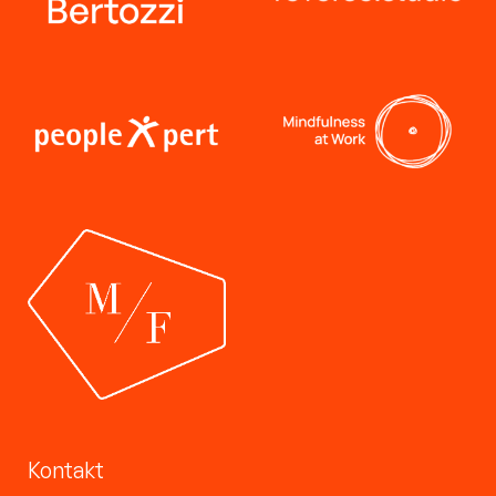
Kontakt