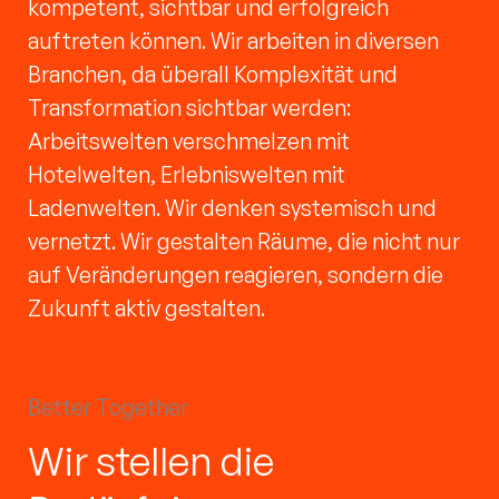
kompetent, sichtbar und erfolgreich
auftreten können. Wir arbeiten in diversen
Branchen, da überall Komplexität und
Transformation sichtbar werden:
Arbeitswelten verschmelzen mit
Hotelwelten, Erlebniswelten mit
Ladenwelten. Wir denken systemisch und
vernetzt. Wir gestalten Räume, die nicht nur
auf Veränderungen reagieren, sondern die
Zukunft aktiv gestalten.
Better Together
Wir stellen die