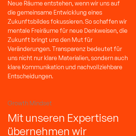
Neue Räume entstehen, wenn wir uns auf
die gemeinsame Entwicklung eines
Zukunftsbildes fokussieren. So schaffen wir
mentale Freiräume für neue Denkweisen, die
Zukunft bringt uns den Mut für
Veränderungen. Transparenz bedeutet für
uns nicht nur klare Materialien, sondern auch
klare Kommunikation und nachvollziehbare
Entscheidungen.
Growth Mindset
Mit unseren Expertisen
übernehmen wir