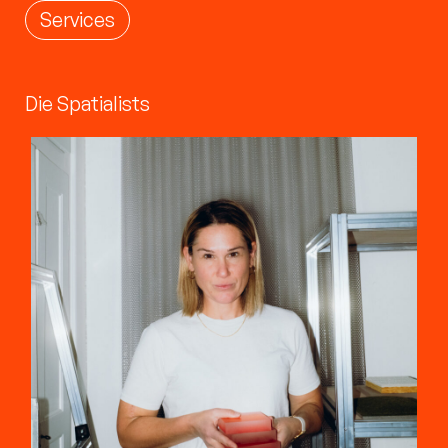
Services
Die Spatialists