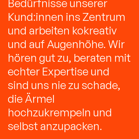
Bedürfnisse unserer
Kund:innen ins Zentrum
und arbeiten kokreativ
und auf Augenhöhe. Wir
hören gut zu, beraten mit
echter Expertise und
sind uns nie zu schade,
die Ärmel
hochzukrempeln und
selbst anzupacken.