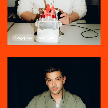
Sergej Kop
Architektur